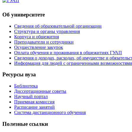
Об университете
Сведения об образовательной организации
Структура и органы управления
Корпуса и общежития
Преподаватели и сотрудники
Осуществление закупок
Оплата обучения и проживания в общежитиях ГУАП
Сведения о доходах, расходах, об имуществе и обязател
Информация для людей с ограниченными возможностям
Ресурсы вуза
Библиотека
Диссертационные советы
Научный портал
Приемная комиссия
Расписание занятий
Система дистанционного обучения
Полезные ссылки