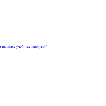
ми высших учебных заведений