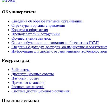
Об университете
Сведения об образовательной организации
Структура и органы управления
Корпуса и общежития
Преподаватели и сотрудники
Осуществление закупок
Оплата обучения и проживания в общежитиях ГУАП
Сведения о доходах, расходах, об имуществе и обязател
Информация для людей с ограниченными возможностям
Ресурсы вуза
Библиотека
Диссертационные советы
Научный портал
Приемная комиссия
Расписание занятий
Система дистанционного обучения
Полезные ссылки