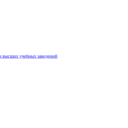
ми высших учебных заведений