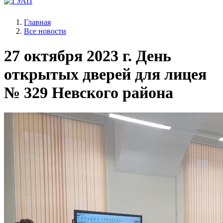
Главная
Все новости
27 октября 2023 г.
День
открытых дверей для лицея
№ 329 Невского района