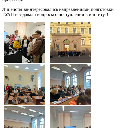
Лицеисты заинтересовались направлениями подготовки
ГУАП и задавали вопросы о поступлении в институт!