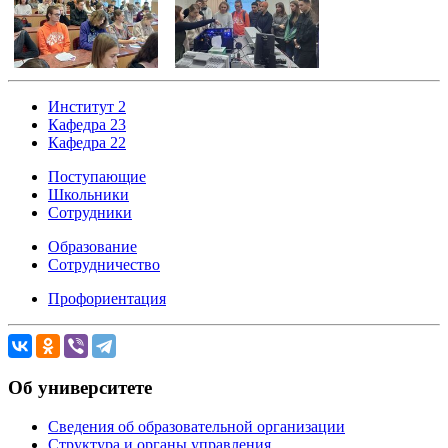
Институт 2
Кафедра 23
Кафедра 22
Поступающие
Школьники
Сотрудники
Образование
Сотрудничество
Профориентация
Об университете
Сведения об образовательной организации
Структура и органы управления