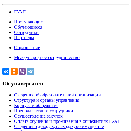
ГУАП
Поступающие
Обучающиеся
Сотрудники
Партнеры
Образование
Международное сотрудничество
Об университете
Сведения об образовательной организации
Структура и органы управления
Корпуса и общежития
Преподаватели и сотрудники
Осуществление закупок
Оплата обучения и проживания в общежитиях ГУАП
Сведения о доходах, расходах, об имуществе