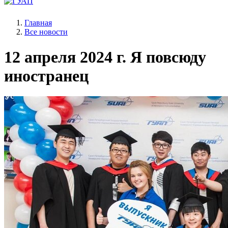
Главная
Все новости
12 апреля 2024 г.
Я повсюду
иностранец