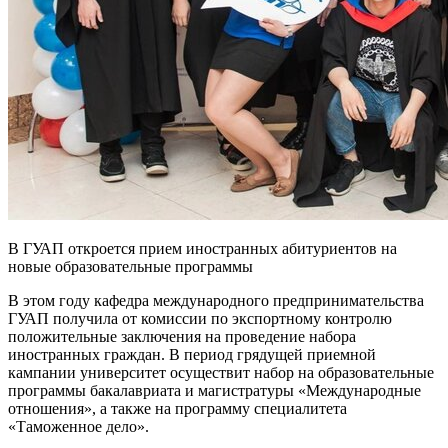
В ГУАП откроется прием иностранных абитуриентов на
новые образовательные программы
В этом году кафедра международного предпринимательства
ГУАП получила от комиссии по экспортному контролю
положительные заключения на проведение набора
иностранных граждан. В период грядущей приемной
кампании университет осуществит набор на образовательные
программы бакалавриата и магистратуры «Международные
отношения», а также на программу специалитета
«Таможенное дело».