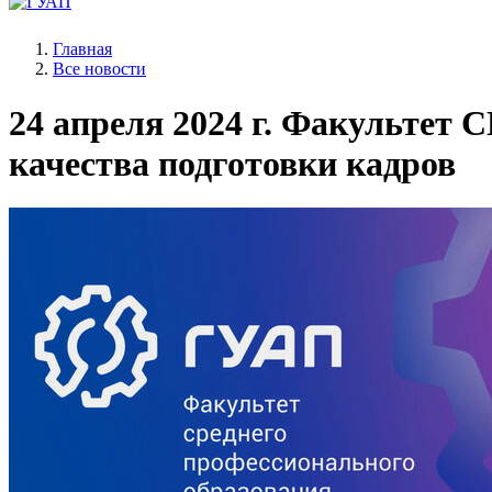
Главная
Все новости
24 апреля 2024 г.
Факультет СП
качества подготовки кадров