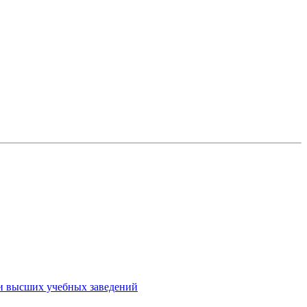
ми высших учебных заведений