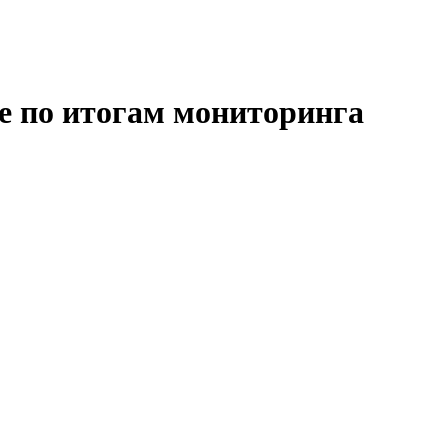
 по итогам мониторинга