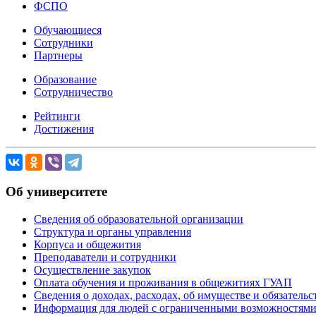
ФСПО
Обучающиеся
Сотрудники
Партнеры
Образование
Сотрудничество
Рейтинги
Достижения
Об университете
Сведения об образовательной организации
Структура и органы управления
Корпуса и общежития
Преподаватели и сотрудники
Осуществление закупок
Оплата обучения и проживания в общежитиях ГУАП
Сведения о доходах, расходах, об имуществе и обязател
Информация для людей с ограниченными возможностям