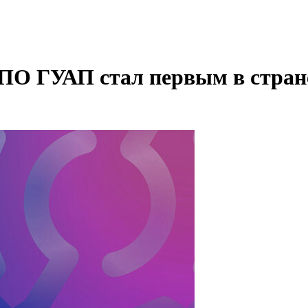
О ГУАП стал первым в стране