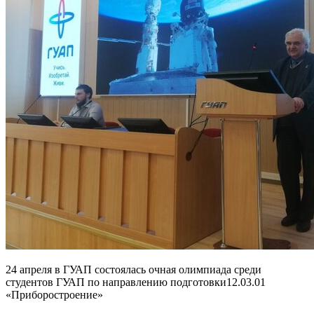
24 апреля в ГУАП состоялась очная олимпиада среди
студентов ГУАП по направлению подготовки12.03.01
«Приборостроение»