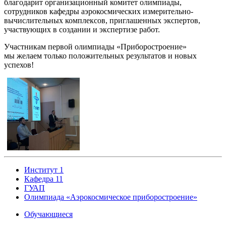
благодарит организационный комитет олимпиады,
сотрудников кафедры аэрокосмических измерительно-
вычислительных комплексов, приглашенных экспертов,
участвующих в создании и экспертизе работ.
Участникам первой олимпиады «Приборостроение»
мы желаем только положительных результатов и новых
успехов!
Институт 1
Кафедра 11
ГУАП
Олимпиада «Аэрокосмическое приборостроение»
Обучающиеся