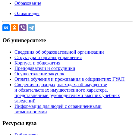
Образование
Олимпиады
Об университете
Сведения об образовательной организации
Структура и органы управления
Корпуса и общежития
Преподаватели и сотрудники
Осуществление закупок
Оплата обучения и проживания в общежитиях ГУАП
Сведения о доходах, расходах, об имуществе
и обязательствах имущественного характера,
представленные руководителями высших учебных
заведений
Информация для людей с ограниченными
возможностями
Ресурсы вуза
Библиотека