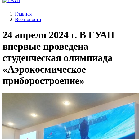
Главная
Все новости
24 апреля 2024 г.
В ГУАП
впервые проведена
студенческая олимпиада
«Аэрокосмическое
приборостроение»