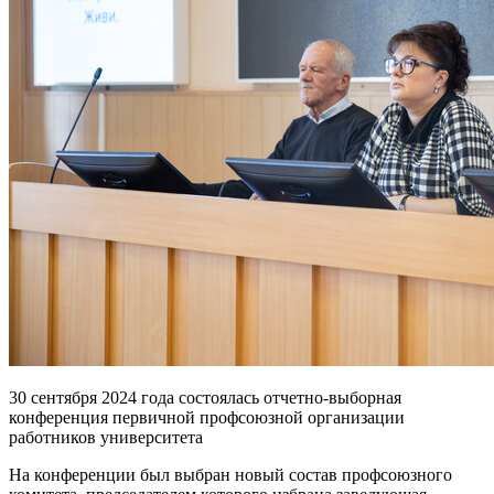
30 сентября 2024 года состоялась отчетно-выборная
конференция первичной профсоюзной организации
работников университета
На конференции был выбран новый состав профсоюзного