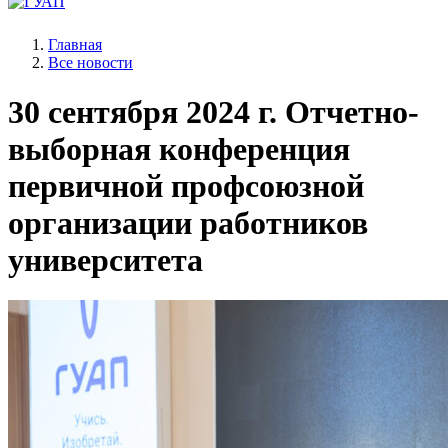
Главная
Все новости
30 сентября 2024 г.
Отчетно-
выборная конференция
первичной профсоюзной
организации работников
университета