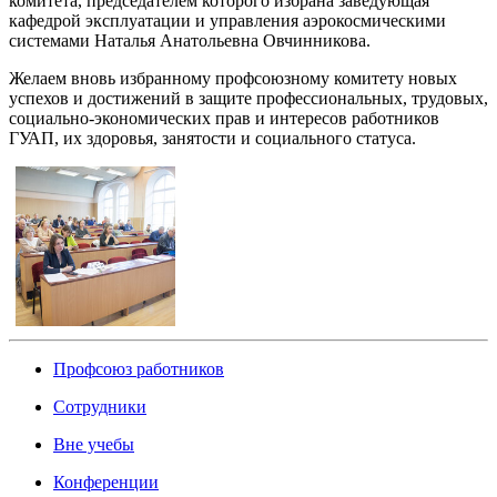
комитета, председателем которого избрана заведующая
кафедрой эксплуатации и управления аэрокосмическими
системами Наталья Анатольевна Овчинникова.
Желаем вновь избранному профсоюзному комитету новых
успехов и достижений в защите профессиональных, трудовых,
социально-экономических прав и интересов работников
ГУАП, их здоровья, занятости и социального статуса.
Профсоюз работников
Сотрудники
Вне учебы
Конференции