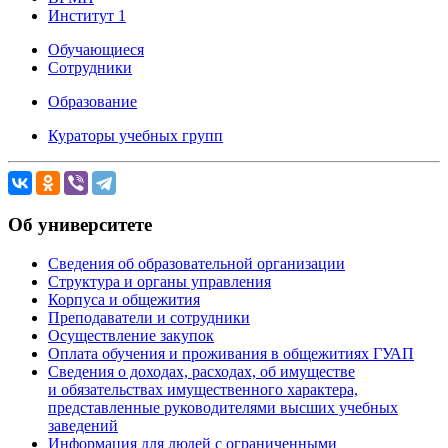
Институт 1
Обучающиеся
Сотрудники
Образование
Кураторы учебных групп
Об университете
Сведения об образовательной организации
Структура и органы управления
Корпуса и общежития
Преподаватели и сотрудники
Осуществление закупок
Оплата обучения и проживания в общежитиях ГУАП
Сведения о доходах, расходах, об имуществе
и обязательствах имущественного характера,
представленные руководителями высших учебных
заведений
Информация для людей с ограниченными