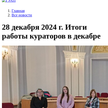
Главная
Все новости
28 декабря 2024 г.
Итоги
работы кураторов в декабре