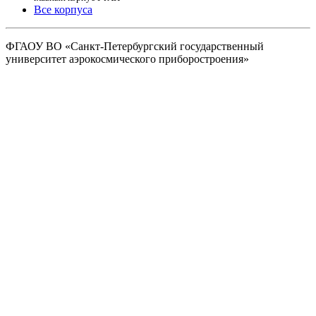
Все корпуса
ФГАОУ ВО
«Санкт-Петербургский государственный
университет аэрокосмического
приборостроения»