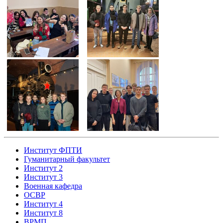
Институт ФПТИ
Гуманитарный факультет
Институт 2
Институт 3
Военная кафедра
ОСВР
Институт 4
Институт 8
ВРМП