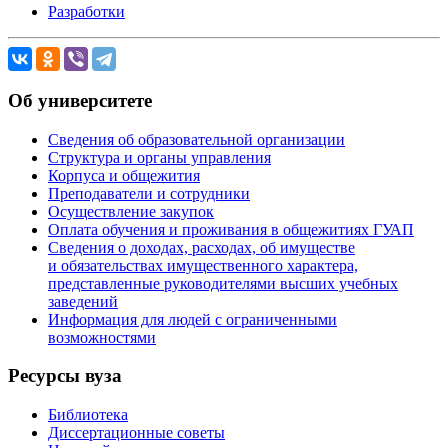
Разработки
Об университете
Сведения об образовательной организации
Структура и органы управления
Корпуса и общежития
Преподаватели и сотрудники
Осуществление закупок
Оплата обучения и проживания в общежитиях ГУАП
Сведения о доходах, расходах, об имуществе
и обязательствах имущественного характера,
представленные руководителями высших учебных
заведений
Информация для людей с ограниченными
возможностями
Ресурсы вуза
Библиотека
Диссертационные советы