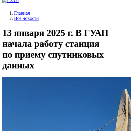
Главная
Все новости
13 января 2025 г.
В ГУАП
начала работу станция
по приему спутниковых
данных