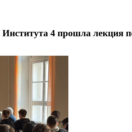
 Института 4 прошла лекция 