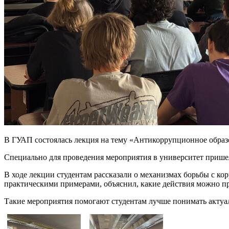
В ГУАП состоялась лекция на тему «Антикоррупционное образ
Специально для проведения мероприятия в университет пришел
В ходе лекции студентам рассказали о механизмах борьбы с к
практическими примерами, объяснил, какие действия можно п
Такие мероприятия помогают студентам лучше понимать актуа