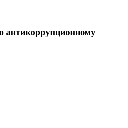
по антикоррупционному