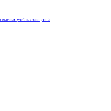
ми высших учебных заведений