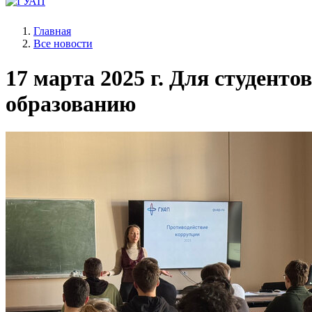
Главная
Все новости
17 марта 2025 г.
Для студентов
образованию