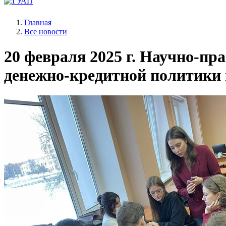
Главная
Все новости
20 февраля 2025 г.
Научно-прак
денежно-кредитной политики 