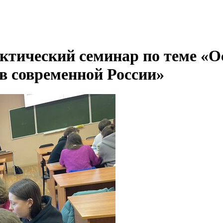
тический семинар по теме «О
в современной России»