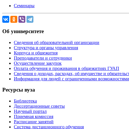
Семинары
Об университете
Сведения об образовательной организации
Структура и органы управления
Корпуса и общежития
Преподаватели и сотрудники
Осуществление закупок
Оплата обучения и проживания в общежитиях ГУАП
Сведения о доходах, расходах, об имуществе и обязател
Информация для людей с ограниченными возможностям
Ресурсы вуза
Библиотека
Диссертационные советы
Научный портал
Приемная комиссия
Расписание занятий
Система дистанционного обучения