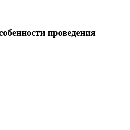
собенности проведения