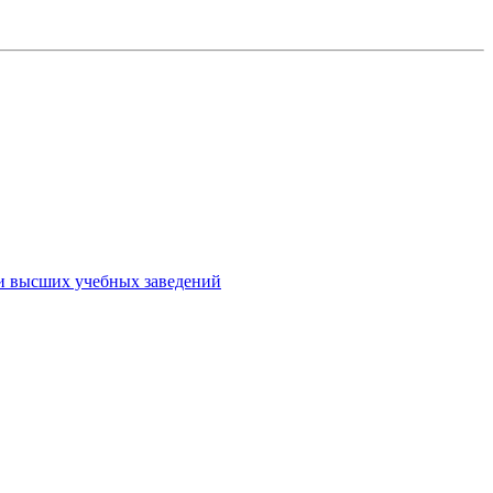
ми высших учебных заведений