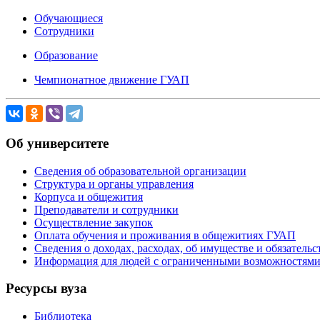
Обучающиеся
Сотрудники
Образование
Чемпионатное движение ГУАП
Об университете
Сведения об образовательной организации
Структура и органы управления
Корпуса и общежития
Преподаватели и сотрудники
Осуществление закупок
Оплата обучения и проживания в общежитиях ГУАП
Сведения о доходах, расходах, об имуществе и обязател
Информация для людей с ограниченными возможностям
Ресурсы вуза
Библиотека