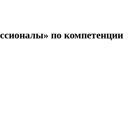
ссионалы» по компетенции