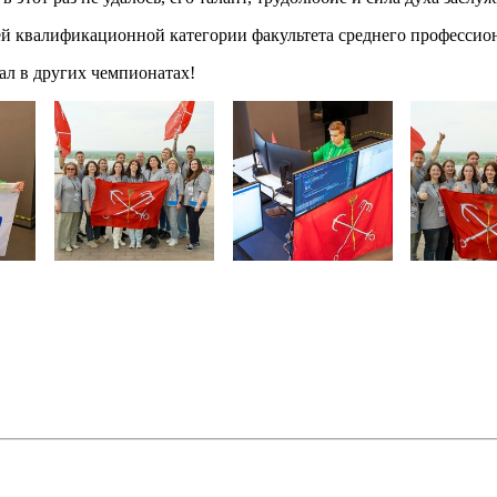
й квалификационной категории факультета среднего профессио
ал в других чемпионатах!