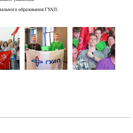
нального образования ГУАП.