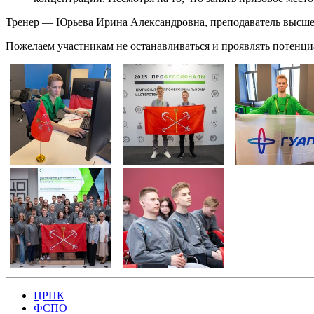
Тренер — Юрьева Ирина Александровна, преподаватель высше
Пожелаем участникам не останавливаться и проявлять потенци
ЦРПК
ФСПО