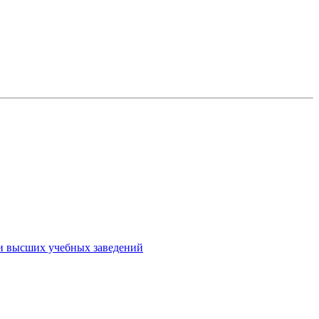
ми высших учебных заведений