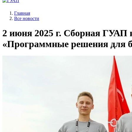
Главная
Все новости
2 июня 2025 г.
Сборная ГУАП н
«Программные решения для б