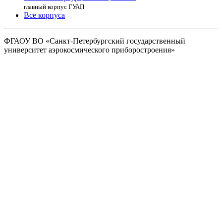
главный корпус ГУАП
Все корпуса
ФГАОУ ВО
«Санкт-Петербургский государственный
университет аэрокосмического
приборостроения»