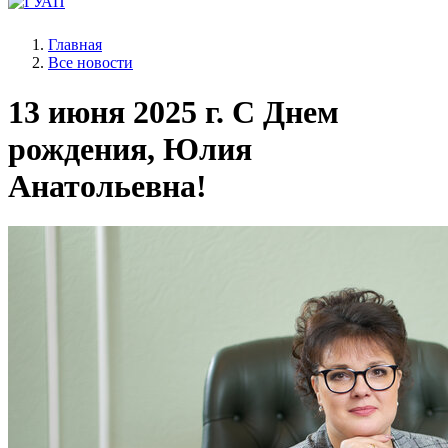
Главная
Все новости
13 июня 2025 г.
С Днем
рождения, Юлия
Анатольевна!