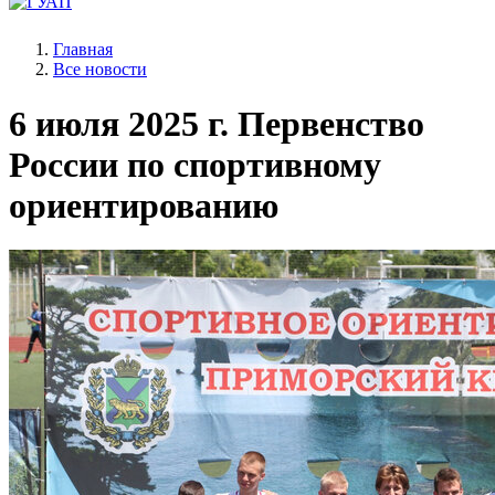
Главная
Все новости
6 июля 2025 г.
Первенство
России по спортивному
ориентированию