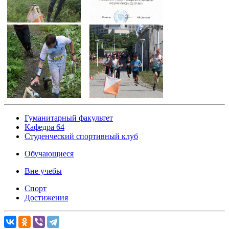
Гуманитарный факультет
Кафедра 64
Студенческий спортивный клуб
Обучающиеся
Вне учебы
Спорт
Достижения