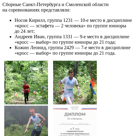
Сборные Санкт-Петербурга и Смоленской области
на соревнованиях представляли:
Носов Кирилл, группа 1231 — 10-е место в дисциплине
«кросс — эстафета — 2 человека» по группе юниоры
до 24 лет;
Андреев Иван, группа 1331 — 9-е место в дисциплине
«кросс — выбор» по группе юниоры до 21 года;
Кожин Леонид, группа 2429 — 7-е место в дисциплине
«кросс — выбор» по группе юниоры до 21 года.