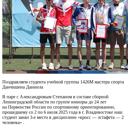
Поздравляем студента учебной группы 1426М мастера спорта
Данчишена Даниила
В паре с Александровым Степаном в составе сборной
Ленинградской области по группе юниоры до 24 лет
на Первенстве России по спортивному ориентированию,
прошедшему со 2 по 6 июля 2025 года в г. Владивостоке наш
студент занял 3-е место в дисциплине «кросс — эстафета — 2
человека» .