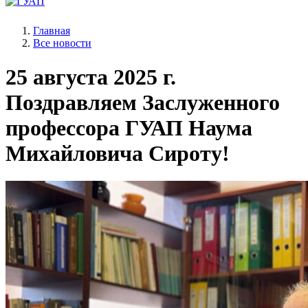
Главная
Все новости
25 августа 2025 г.
Поздравляем Заслуженного
профессора ГУАП Наума
Михайловича Сироту!