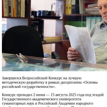
Завершился Всероссийский Конкурс на лучшую
методическую разработку в рамках дисциплины «Основы
российской государственности».
Конкурс проходил 2 июня — 15 августа 2025 года под эгидой
Государственного академического университета
гуманитарных наук и Российской Академии народного