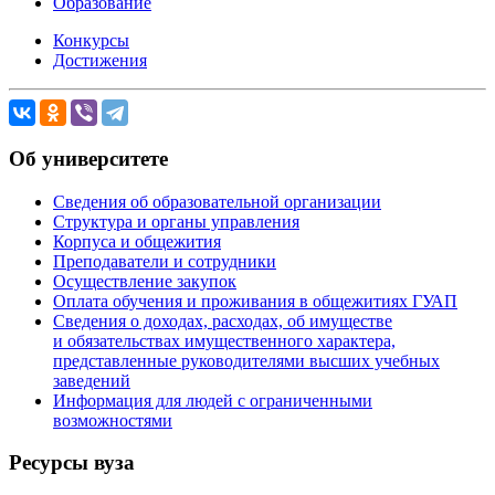
Образование
Конкурсы
Достижения
Об университете
Сведения об образовательной организации
Структура и органы управления
Корпуса и общежития
Преподаватели и сотрудники
Осуществление закупок
Оплата обучения и проживания в общежитиях ГУАП
Сведения о доходах, расходах, об имуществе
и обязательствах имущественного характера,
представленные руководителями высших учебных
заведений
Информация для людей с ограниченными
возможностями
Ресурсы вуза