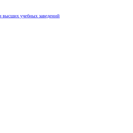
ми высших учебных заведений