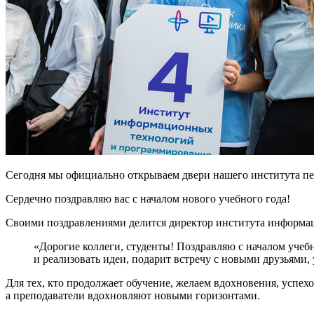
Сегодня мы официально открываем двери нашего института пе
Сердечно поздравляю вас с началом нового учебного года!
Своими поздравлениями делится директор института информа
«Дорогие коллеги, студенты! Поздравляю с началом учеб
и реализовать идеи, подарит встречу с новыми друзьями,
Для тех, кто продолжает обучение, желаем вдохновения, успех
а преподаватели вдохновляют новыми горизонтами.