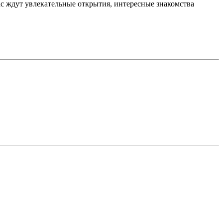
с ждут увлекательные открытия, интересные знакомства