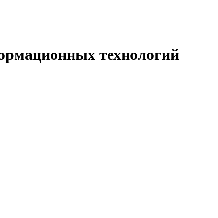
формационных технологий