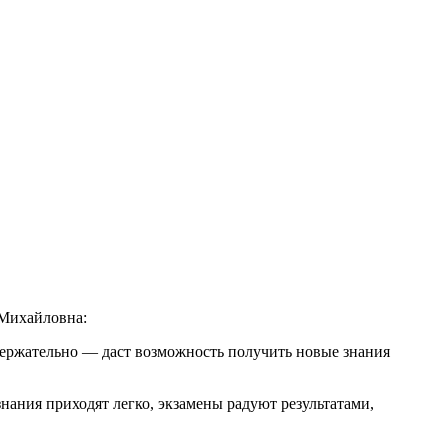
 Михайловна:
одержательно — даст возможность получить новые знания
нания приходят легко, экзамены радуют результатами,