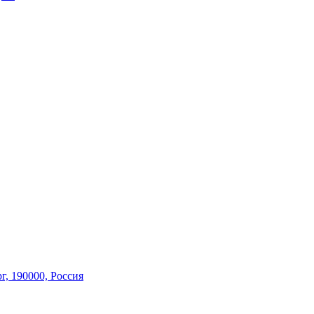
г,
190000, Россия