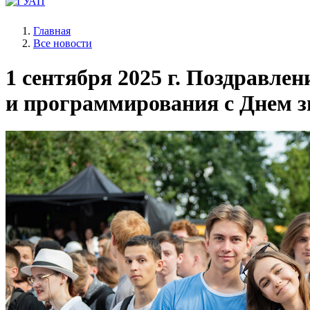
Главная
Все новости
1 сентября 2025 г.
Поздравлени
и программирования с Днем 