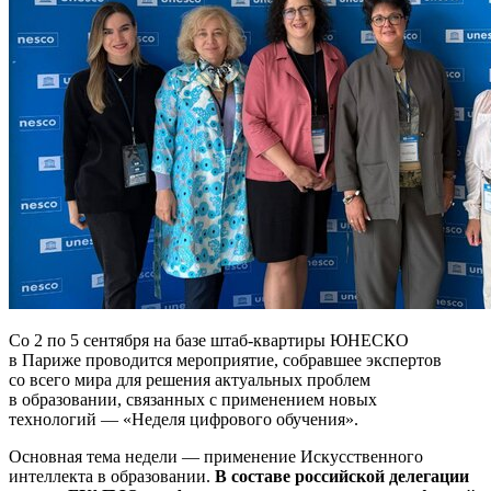
Со 2 по 5 сентября на базе штаб-квартиры ЮНЕСКО
в Париже проводится мероприятие, собравшее экспертов
со всего мира для решения актуальных проблем
в образовании, связанных с применением новых
технологий — «Неделя цифрового обучения».
Основная тема недели — применение Искусственного
интеллекта в образовании.
В составе российской делегации