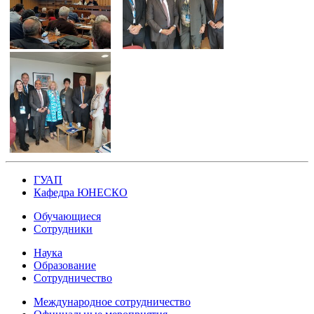
ГУАП
Кафедра ЮНЕСКО
Обучающиеся
Сотрудники
Наука
Образование
Сотрудничество
Международное сотрудничество