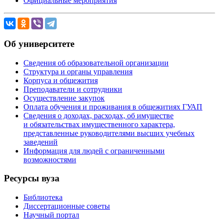
Официальные мероприятия
Об университете
Сведения об образовательной организации
Структура и органы управления
Корпуса и общежития
Преподаватели и сотрудники
Осуществление закупок
Оплата обучения и проживания в общежитиях ГУАП
Сведения о доходах, расходах, об имуществе
и обязательствах имущественного характера,
представленные руководителями высших учебных
заведений
Информация для людей с ограниченными
возможностями
Ресурсы вуза
Библиотека
Диссертационные советы
Научный портал