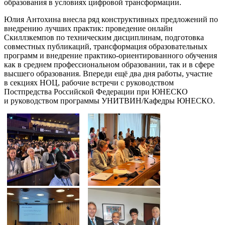
образования в условиях цифровой трансформации.
Юлия Антохина внесла ряд конструктивных предложений по
внедрению лучших практик: проведение онлайн
Скиллзкемпов по техническим дисциплинам, подготовка
совместных публикаций, трансформация образовательных
программ и внедрение практико-ориентированного обучения
как в среднем профессиональном образовании, так и в сфере
высшего образования. Впереди ещё два дня работы, участие
в секциях НОЦ, рабочие встречи с руководством
Постпредства Российской Федерации при ЮНЕСКО
и руководством программы УНИТВИН/Кафедры ЮНЕСКО.