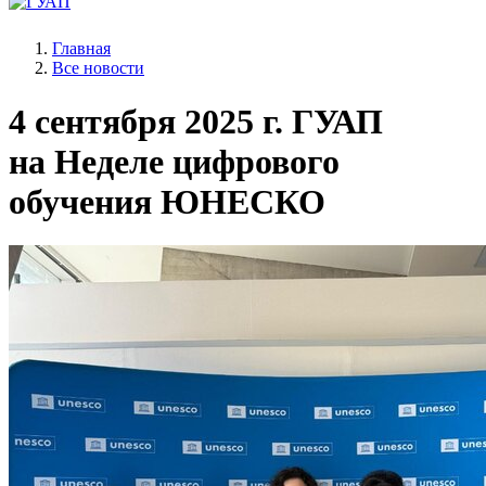
Главная
Все новости
4 сентября 2025 г.
ГУАП
на Неделе цифрового
обучения ЮНЕСКО