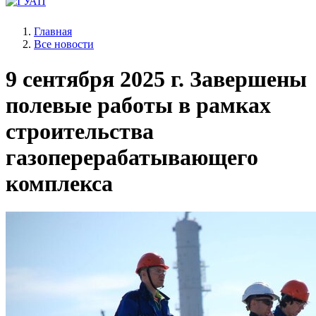
Главная
Все новости
9 сентября 2025 г.
Завершены
полевые работы в рамках
строительства
газоперерабатывающего
комплекса