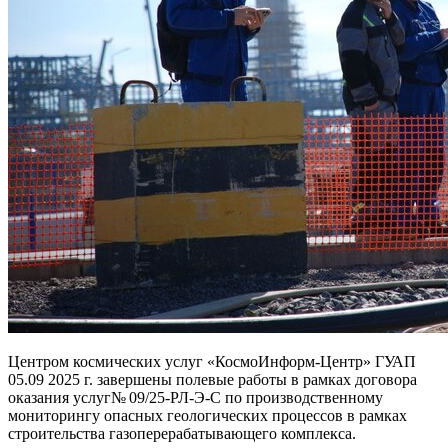
Центром космических услуг «КосмоИнформ-Центр» ГУАП
05.09 2025 г. завершены полевые работы в рамках договора
оказания услуг№ 09/25-РЛ-Э-С по производственному
мониторингу опасных геологических процессов в рамках
строительства газоперерабатывающего комплекса.