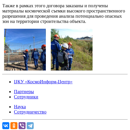
Также в рамках этого договора заказаны и получены
материалы космической съемки высокого пространственного
разрешения для проведения анализа потенциально опасных
зон на территории строительства объекта.
ЦКУ «КосмоИнформ-Центр»
Партнеры
Сотрудники
Наука
Сотрудничество