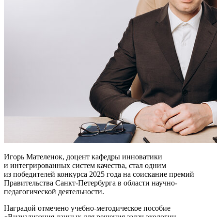
Игорь Мателенок, доцент кафедры инноватики
и интегрированных систем качества, стал одним
из победителей конкурса 2025 года на соискание премий
Правительства Санкт-Петербурга в области научно-
педагогической деятельности.
Наградой отмечено учебно-методическое пособие
«Визуализация данных для решения задач экологии