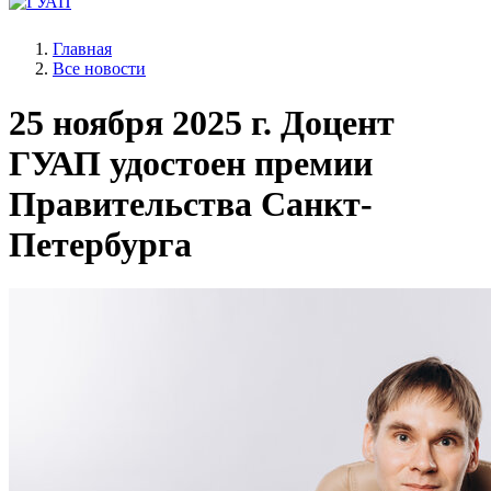
Главная
Все новости
25 ноября 2025 г.
Доцент
ГУАП удостоен премии
Правительства Санкт-
Петербурга