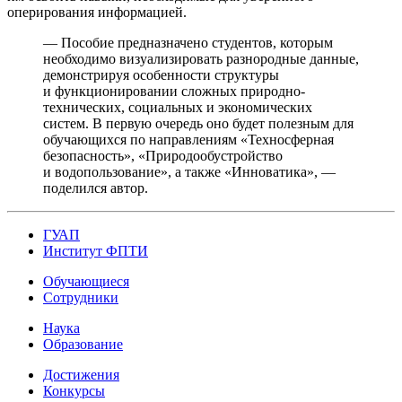
оперирования информацией.
— Пособие предназначено студентов, которым
необходимо визуализировать разнородные данные,
демонстрируя особенности структуры
и функционировании сложных природно-
технических, социальных и экономических
систем. В первую очередь оно будет полезным для
обучающихся по направлениям «Техносферная
безопасность», «Природообустройство
и водопользование», а также «Инноватика», —
поделился автор.
ГУАП
Институт ФПТИ
Обучающиеся
Сотрудники
Наука
Образование
Достижения
Конкурсы