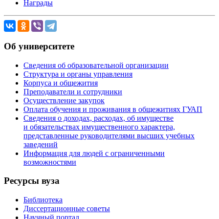
Награды
Об университете
Сведения об образовательной организации
Структура и органы управления
Корпуса и общежития
Преподаватели и сотрудники
Осуществление закупок
Оплата обучения и проживания в общежитиях ГУАП
Сведения о доходах, расходах, об имуществе
и обязательствах имущественного характера,
представленные руководителями высших учебных
заведений
Информация для людей с ограниченными
возможностями
Ресурсы вуза
Библиотека
Диссертационные советы
Научный портал