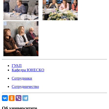
ГУАП
Кафедра ЮНЕСКО
Сотрудники
Сотрудничество
Об университете