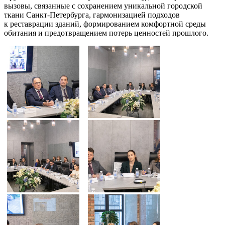
вызовы, связанные с сохранением уникальной городской
ткани Санкт-Петербурга, гармонизацией подходов
к реставрации зданий, формированием комфортной среды
обитания и предотвращением потерь ценностей прошлого.