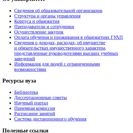
Сведения об образовательной организации
Структура и органы управления
Корпуса и общежития
Преподаватели и сотрудники
Осуществление закупок
Оплата обучения и проживания в общежитиях ГУАП
Сведения о доходах, расходах, об имуществе
и обязательствах имущественного характера,
представленные руководителями высших учебных
заведений
Информация для людей с ограниченными
возможностями
Ресурсы вуза
Библиотека
Диссертационные советы
Научный портал
Приемная комиссия
Расписание занятий
Система дистанционного обучения
Полезные ссылки