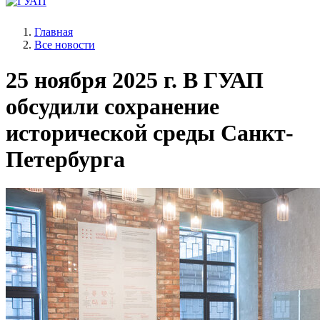
Главная
Все новости
25 ноября 2025 г.
В ГУАП
обсудили сохранение
исторической среды Санкт-
Петербурга