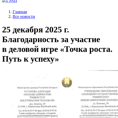
Главная
Все новости
25 декабря 2025 г.
Благодарность за участие
в деловой игре «Точка роста.
Путь к успеху»