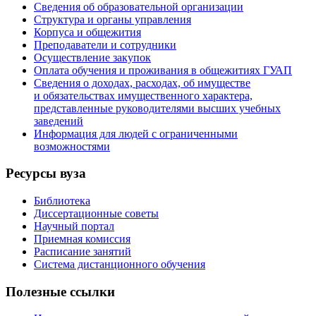
Сведения об образовательной организации
Структура и органы управления
Корпуса и общежития
Преподаватели и сотрудники
Осуществление закупок
Оплата обучения и проживания в общежитиях ГУАП
Сведения о доходах, расходах, об имуществе
и обязательствах имущественного характера,
представленные руководителями высших учебных
заведений
Информация для людей с ограниченными
возможностями
Ресурсы вуза
Библиотека
Диссертационные советы
Научный портал
Приемная комиссия
Расписание занятий
Система дистанционного обучения
Полезные ссылки