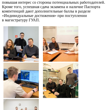
повышая интерес со стороны потенциальных работодателей.
Кроме того, успешная сдача экзамена и наличие Паспорта
компетенций дают дополнительные баллы в разделе
«Индивидуальные достижения» при поступлении
в магистратуру ГУАП.