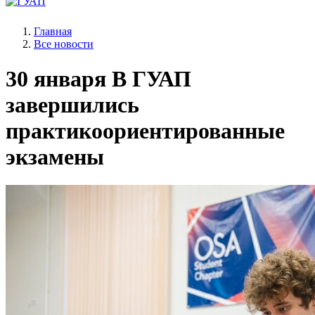
Главная
Все новости
30 января
В ГУАП
завершились
практикоориентированные
экзамены