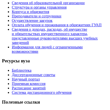
Сведения об образовательной организации
Структура и органы управления
Корпуса и общежития
Преподаватели и сотрудники
Осуществление закупок
Оплата обучения и проживания в общежитиях ГУАП
Сведения о доходах, расходах, об имуществе
и обязательствах имущественного характера,
представленные руководителями высших учебных
заведений
Информация для людей с ограниченными
возможностями
Ресурсы вуза
Библиотека
Диссертационные советы
Научный портал
Приемная комиссия
Расписание занятий
Система дистанционного обучения
Полезные ссылки