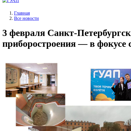
Главная
Все новости
3 февраля
Санкт-Петербургски
приборостроения — в фокусе 