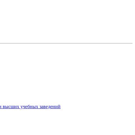
ми высших учебных заведений