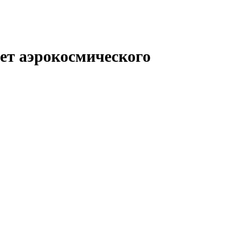
ет аэрокосмического