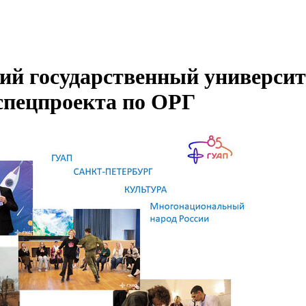
й государственный университ
спецпроекта по ОРГ