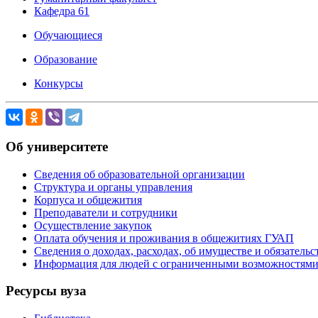
Кафедра 61
Обучающиеся
Образование
Конкурсы
Об университете
Сведения об образовательной организации
Структура и органы управления
Корпуса и общежития
Преподаватели и сотрудники
Осуществление закупок
Оплата обучения и проживания в общежитиях ГУАП
Сведения о доходах, расходах, об имуществе и обязател
Информация для людей с ограниченными возможностям
Ресурсы вуза