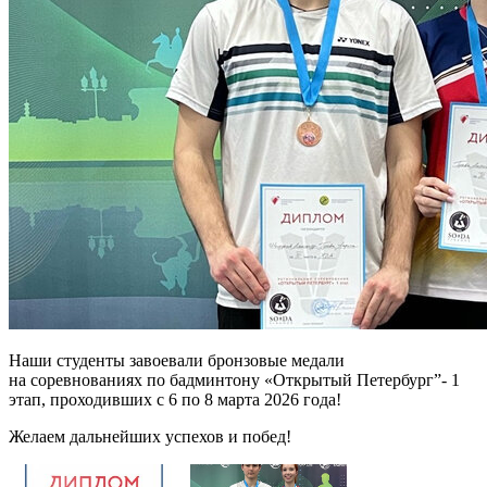
Наши студенты завоевали бронзовые медали
на соревнованиях по бадминтону «Открытый Петербург”- 1
этап, проходивших с 6 по 8 марта 2026 года!
Желаем дальнейших успехов и побед!