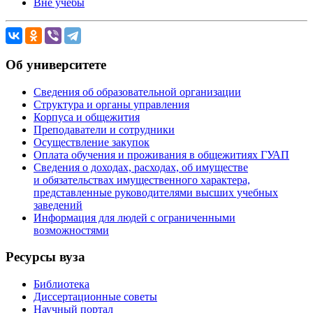
Вне учебы
Об университете
Сведения об образовательной организации
Структура и органы управления
Корпуса и общежития
Преподаватели и сотрудники
Осуществление закупок
Оплата обучения и проживания в общежитиях ГУАП
Сведения о доходах, расходах, об имуществе
и обязательствах имущественного характера,
представленные руководителями высших учебных
заведений
Информация для людей с ограниченными
возможностями
Ресурсы вуза
Библиотека
Диссертационные советы
Научный портал