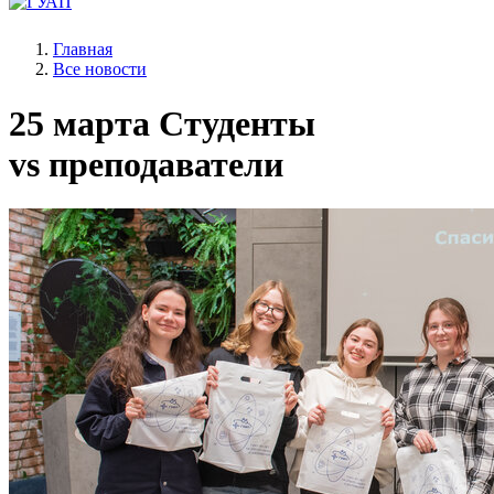
Главная
Все новости
25 марта
Студенты
vs преподаватели