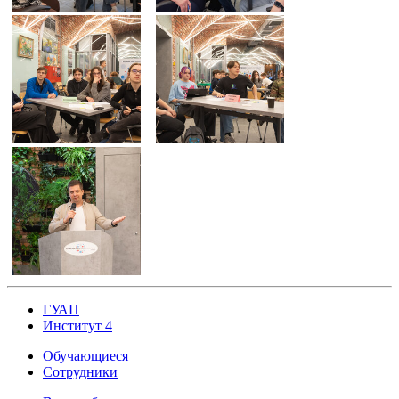
ГУАП
Институт 4
Обучающиеся
Сотрудники