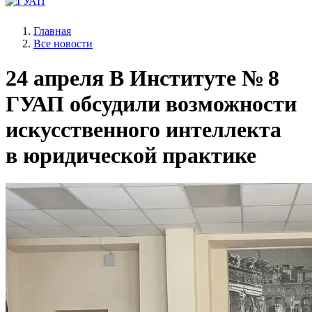
Главная
Все новости
24 апреля
В Институте № 8
ГУАП обсудили возможности
искусственного интеллекта
в юридической практике