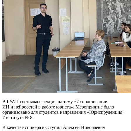
В ГУАП состоялась лекция на тему «Использование
ИИ и нейросетей в работе юриста». Мероприятие было
организовано для студентов направления «Юриспруденция»
Института № 8.
В качестве спикера выступил Алексей Николаевич