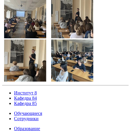
Институт 8
Кафедра 84
Кафедра 85
Обучающиеся
Сотрудники
Образование