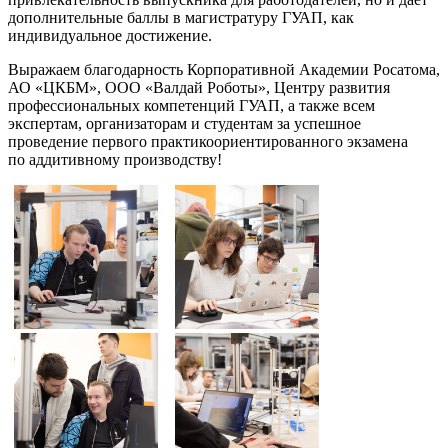
дополнительные баллы в магистратуру ГУАП, как
индивидуальное достижение.
Выражаем благодарность Корпоративной Академии Росатома,
АО «ЦКБМ», ООО «Валдай Роботы», Центру развития
профессиональных компетенций ГУАП, а также всем
экспертам, организаторам и студентам за успешное
проведение первого практикоориентированного экзамена
по аддитивному производству!