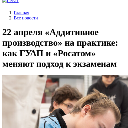
Главная
Все новости
22 апреля
«Аддитивное
производство» на практике:
как ГУАП и «Росатом»
меняют подход к экзаменам