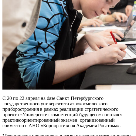
С 20 по 22 апреля на базе Санкт-Петербургского
государственного университета аэрокосмического
приборостроения в рамках реализации стратегического
проекта «Университет компетенций будущего» состоялся
практикоориентированный экзамен, организованный
совместно с АНО «Корпоративная Академия Росатома».
Мероприятие проводилось в рамках развития сотрудничества