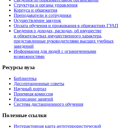
Структура и органы управления
Корпуса и общежития
Преподаватели и сотрудники
Осуществление закупок
Оплата обучения и проживания в общежитиях ГУАП
Сведения о доходах, расходах, об имуществе
и обязательствах имущественного характера,
представленные руководителями высших учебных
заведений
Информация для людей с ограниченными
возможностями
Ресурсы вуза
Библиотека
Диссертационные советы
Научный портал
Приемная комиссия
Расписание занятий
Система дистанционного обучения
Полезные ссылки
Интерактивная карта антитеррористической