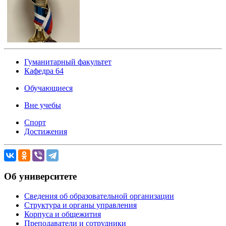
Гуманитарный факультет
Кафедра 64
Обучающиеся
Вне учебы
Спорт
Достижения
Об университете
Сведения об образовательной организации
Структура и органы управления
Корпуса и общежития
Преподаватели и сотрудники