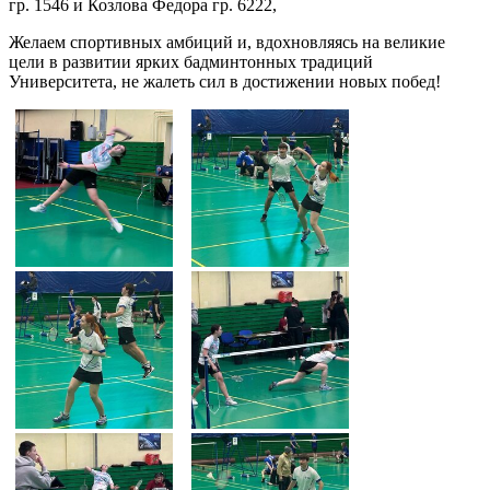
гр. 1546 и Козлова Федора гр. 6222,
Желаем спортивных амбиций и, вдохновляясь на великие
цели в развитии ярких бадминтонных традиций
Университета, не жалеть сил в достижении новых побед!