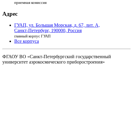
приемная комиссия
Адрес
ГУАП, ул. Большая Морская,
д. 67, лит. А,
Санкт-Петербург,
190000, Россия
главный корпус ГУАП
Все корпуса
ФГАОУ ВО
«Санкт-Петербургский государственный
университет аэрокосмического
приборостроения»