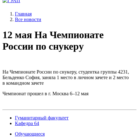
Главная
Все новости
12 мая
На Чемпионате
России по снукеру
На Чемпионате России по снукеру, студентка группы 4231,
Бельденко София, заняла 1 место в личном зачете и 2 место
в командном зачете
Чемпионат прошел в г. Москва 6–12 мая
Гуманитарный факультет
Кафедра 64
Обучающиеся