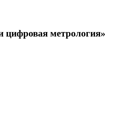
и цифровая метрология»