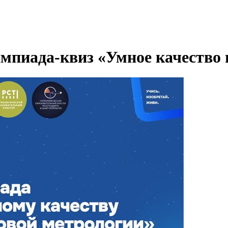
мпиада-квиз «Умное качество 