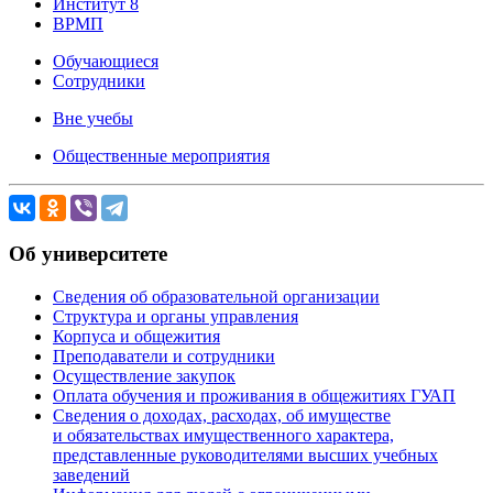
Институт 8
ВРМП
Обучающиеся
Сотрудники
Вне учебы
Общественные мероприятия
Об университете
Сведения об образовательной организации
Структура и органы управления
Корпуса и общежития
Преподаватели и сотрудники
Осуществление закупок
Оплата обучения и проживания в общежитиях ГУАП
Сведения о доходах, расходах, об имуществе
и обязательствах имущественного характера,
представленные руководителями высших учебных
заведений