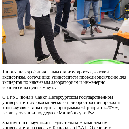
1 июня, перед официальным стартом кросс-вузовской
экспертизы, сотрудники университета провели экскурсию для
экспертов по ключевым лабораториям и инженерно-
техническим центрам вуза.
С 1 по 3 июня в Санкт-Петербургском государственном
университете аэрокосмического приборостроения проходит
кросс-вузовская экспертиза программы «Приоритет-2030»,
реализуемая при поддержке Минобрнауки РФ.
Знакомство с научно-исследовательским комплексом
университета началось с Технопарка ГУАП. Экспертам