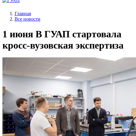
Главная
Все новости
1 июня
В ГУАП стартовала
кросс-вузовская экспертиза