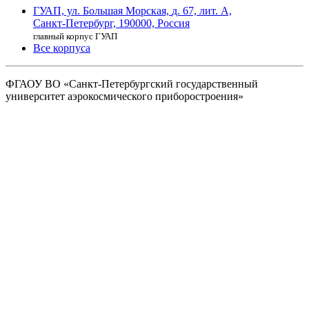
ГУАП, ул. Большая Морская,
д. 67, лит. А,
Санкт-Петербург,
190000, Россия
главный корпус ГУАП
Все корпуса
ФГАОУ ВО
«Санкт-Петербургский государственный
университет аэрокосмического
приборостроения»