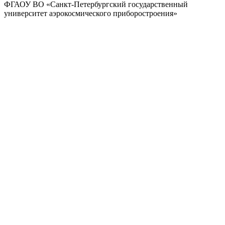
ФГАОУ ВО
«Санкт-Петербургский государственный
университет аэрокосмического
приборостроения»