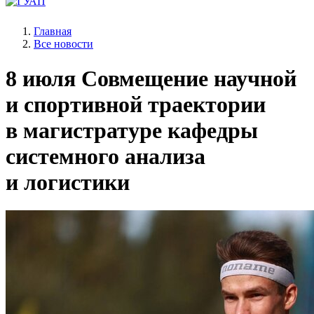
Главная
Все новости
8 июля
Совмещение научной
и спортивной траектории
в магистратуре кафедры
системного анализа
и логистики