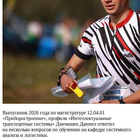
Выпускник 2026 года по магистратуре 12.04.01
«Приборостроение», профиля «Интеллектуальные
транспортные системы» Данчишен Даниил ответил
на несколько вопросов по обучению на кафедре системного
анализа и логистики.