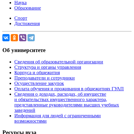
Наука
Образование
Спорт
Достижения
Об университете
Сведения об образовательной организации
Структура и органы управления
Корпуса и общежития
Преподаватели и сотрудники
Осуществление закупок
Оплата обучения и проживания в общежитиях ГУАП
Сведения о доходах, расходах, об имуществе
и обязательствах имущественного характера,
представленные руководителями высших учебных
заведений
Информация для людей с ограниченными
возможностями
Ресурсы вуза