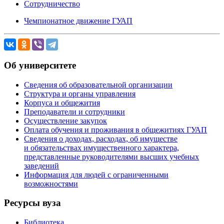
Сотрудничество
Чемпионатное движение ГУАП
Об университете
Сведения об образовательной организации
Структура и органы управления
Корпуса и общежития
Преподаватели и сотрудники
Осуществление закупок
Оплата обучения и проживания в общежитиях ГУАП
Сведения о доходах, расходах, об имуществе
и обязательствах имущественного характера,
представленные руководителями высших учебных
заведений
Информация для людей с ограниченными
возможностями
Ресурсы вуза
Библиотека