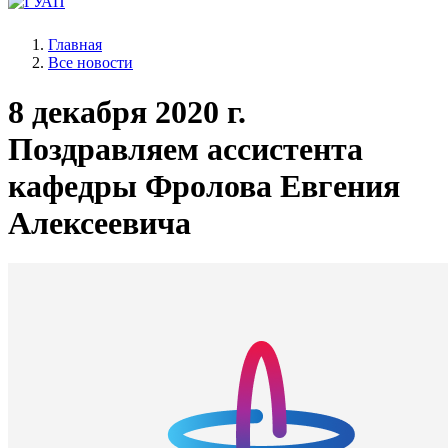
Главная
Все новости
8 декабря 2020 г.
Поздравляем ассистента
кафедры Фролова Евгения
Алексеевича