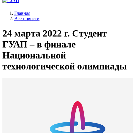
Главная
Все новости
24 марта 2022 г.
Студент
ГУАП – в финале
Национальной
технологической олимпиады