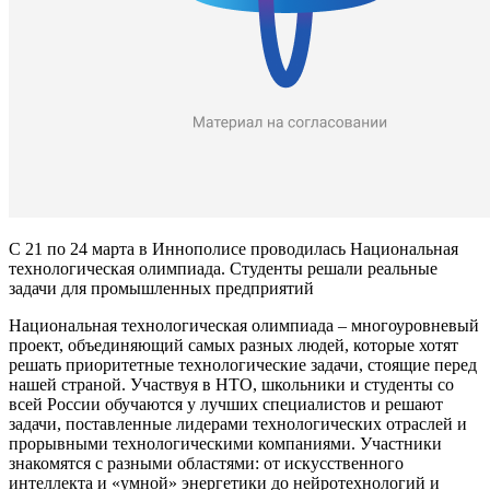
С 21 по 24 марта в Иннополисе проводилась Национальная
технологическая олимпиада. Студенты решали реальные
задачи для промышленных предприятий
Национальная технологическая олимпиада – многоуровневый
проект, объединяющий самых разных людей, которые хотят
решать приоритетные технологические задачи, стоящие перед
нашей страной. Участвуя в НТО, школьники и студенты со
всей России обучаются у лучших специалистов и решают
задачи, поставленные лидерами технологических отраслей и
прорывными технологическими компаниями. Участники
знакомятся с разными областями: от искусственного
интеллекта и «умной» энергетики до нейротехнологий и