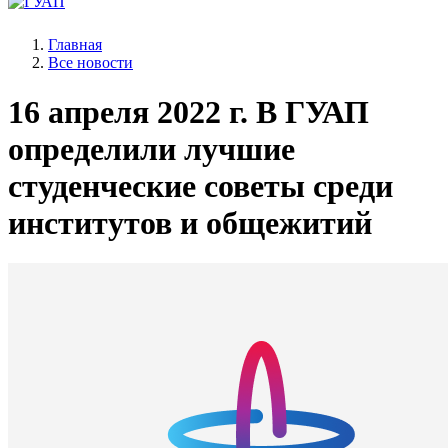
Главная
Все новости
16 апреля 2022 г.
В ГУАП
определили лучшие
студенческие советы среди
институтов и общежитий