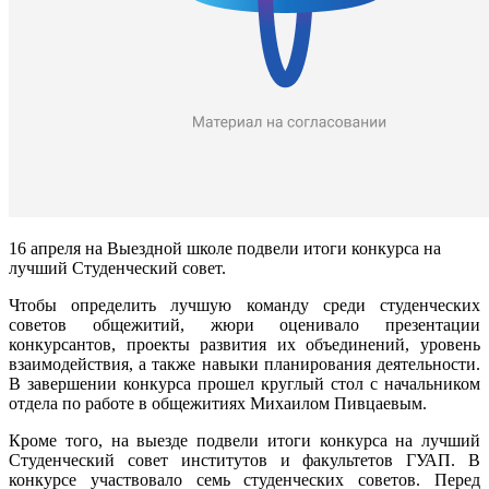
16 апреля на Выездной школе подвели итоги конкурса на
лучший Студенческий совет.
Чтобы определить лучшую команду среди студенческих
советов общежитий, жюри оценивало презентации
конкурсантов, проекты развития их объединений, уровень
взаимодействия, а также навыки планирования деятельности.
В завершении конкурса прошел круглый стол с начальником
отдела по работе в общежитиях Михаилом Пивцаевым.
Кроме того, на выезде подвели итоги конкурса на лучший
Студенческий совет институтов и факультетов ГУАП. В
конкурсе участвовало семь студенческих советов. Перед