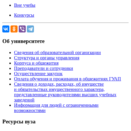
Вне учебы
Конкурсы
Об университете
Сведения об образовательной организации
Структура и органы управления
Корпуса и общежития
Преподаватели и сотрудники
Осуществление закупок
Оплата обучения и проживания в общежитиях ГУАП
Сведения о доходах, расходах, об имуществе
и обязательствах имущественного характера,
представленные руководителями высших учебных
заведений
Информация для людей с ограниченными
возможностями
Ресурсы вуза