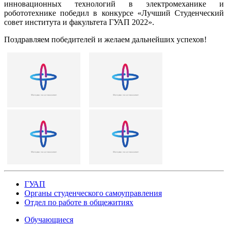
инновационных технологий в электромеханике и
робототехнике победил в конкурсе «Лучший Студенческий
совет института и факультета ГУАП 2022».
Поздравляем победителей и желаем дальнейших успехов!
ГУАП
Органы студенческого самоуправления
Отдел по работе в общежитиях
Обучающиеся