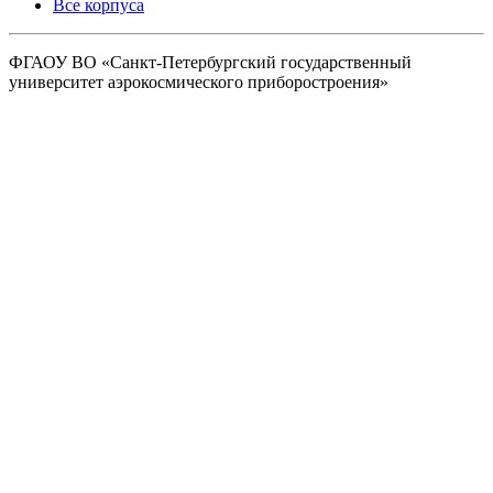
Все корпуса
ФГАОУ ВО
«Санкт-Петербургский государственный
университет аэрокосмического
приборостроения»