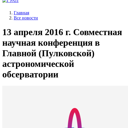
Главная
Все новости
13 апреля 2016 г.
Совместная
научная конференция в
Главной (Пулковской)
астрономической
обсерватории