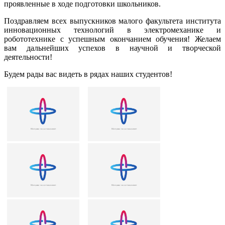
проявленные в ходе подготовки школьников.
Поздравляем всех выпускников малого факультета института
инновационных технологий в электромеханике и
робототехнике с успешным окончанием обучения! Желаем
вам дальнейших успехов в научной и творческой
деятельности!
Будем рады вас видеть в рядах наших студентов!