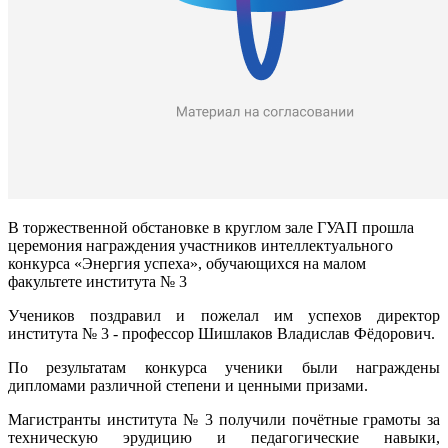
В торжественной обстановке в круглом зале ГУАП прошла
церемония награждения участников интеллектуального
конкурса «Энергия успеха», обучающихся на малом
факультете института № 3
Учеников поздравил и пожелал им успехов директор
института № 3 - профессор Шишлаков Владислав Фёдорович.
По результатам конкурса ученики были награждены
дипломами различной степени и ценными призами.
Магистранты института № 3 получили почётные грамоты за
техническую эрудицию и педагогические навыки,