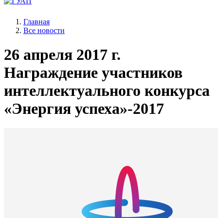
Главная
Все новости
26 апреля 2017 г.
Награждение участников
интеллектуального конкурса
«Энергия успеха»-2017