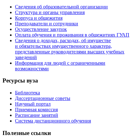
Сведения об образовательной организации
Структура и органы управления
Корпуса и общежития
Преподаватели и сотрудники
Осуществление закупок
Оплата обучения и проживания в общежитиях ГУАП
Сведения о доходах, расходах, об имуществе
и обязательствах имущественного характера,
представленные руководителями высших учебных
заведений
Информация для людей с ограниченными
возможностями
Ресурсы вуза
Библиотека
Диссертационные советы
Научный портал
Приемная комиссия
Расписание занятий
Система дистанционного обучения
Полезные ссылки