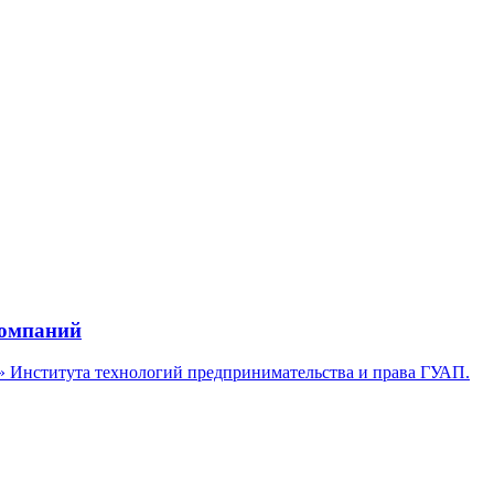
компаний
» Института технологий предпринимательства и права ГУАП.