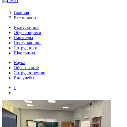
Главная
Все новости
Выпускники
Обучающиеся
Партнеры
Поступающие
Сотрудники
Школьники
Наука
Образование
Сотрудничество
Вне учебы
1