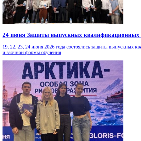
24 июня
Защиты выпускных квалификационных ра
19, 22, 23, 24 июня 2026 года состоялись защиты выпускных к
и заочной формы обучения