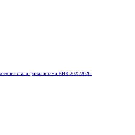
роение» стали финалистами ВИК 2025/2026.