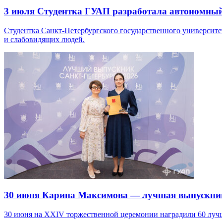
3 июля
Студентка ГУАП разработала автономный
Студентка Санкт-Петербургского государственного университ
и слабовидящих людей.
30 июня
Карина Максимова — лучшая выпускни
30 июня на XXIV торжественной церемонии наградили 60 луч