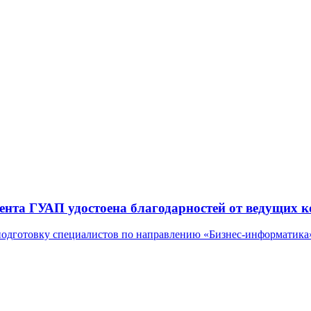
нта ГУАП удостоена благодарностей от ведущих 
подготовку специалистов по направлению «Бизнес-информатика