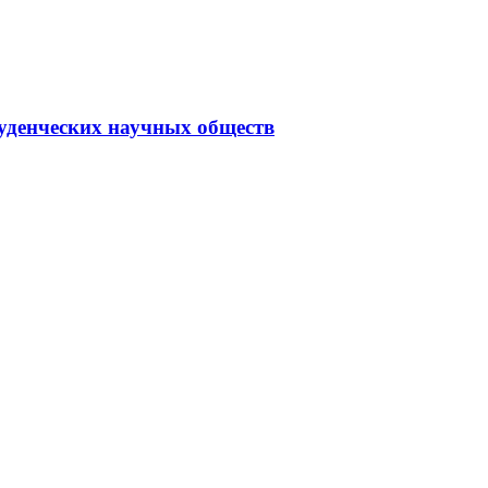
туденческих научных обществ