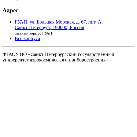
Адрес
ГУАП, ул. Большая Морская,
д. 67, лит. А,
Санкт-Петербург,
190000, Россия
главный корпус ГУАП
Все корпуса
ФГАОУ ВО
«Санкт-Петербургский государственный
университет аэрокосмического
приборостроения»