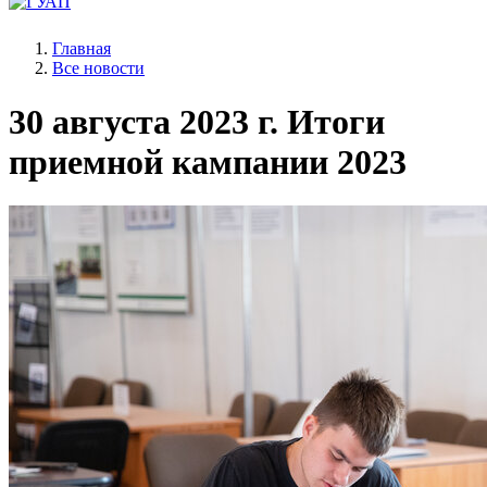
Главная
Все новости
30 августа 2023 г.
Итоги
приемной кампании 2023