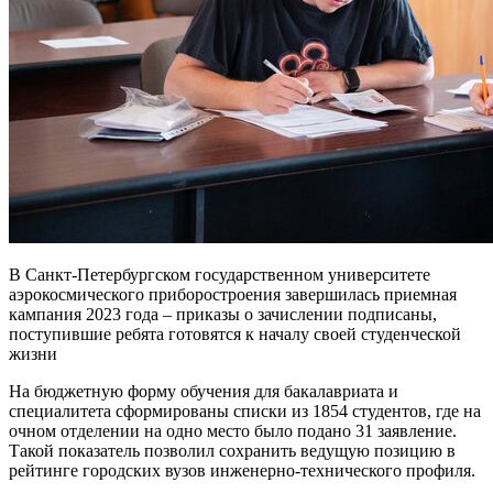
В Санкт-Петербургском государственном университете
аэрокосмического приборостроения завершилась приемная
кампания 2023 года – приказы о зачислении подписаны,
поступившие ребята готовятся к началу своей студенческой
жизни
На бюджетную форму обучения для бакалавриата и
специалитета сформированы списки из 1854 студентов, где на
очном отделении на одно место было подано 31 заявление.
Такой показатель позволил сохранить ведущую позицию в
рейтинге городских вузов инженерно-технического профиля.