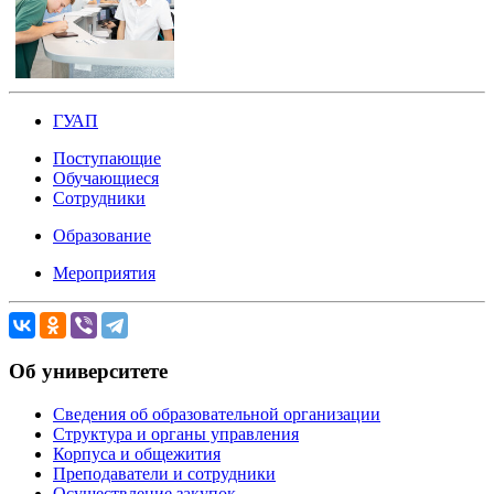
ГУАП
Поступающие
Обучающиеся
Сотрудники
Образование
Мероприятия
Об университете
Сведения об образовательной организации
Структура и органы управления
Корпуса и общежития
Преподаватели и сотрудники
Осуществление закупок