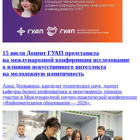
15 июля
Доцент ГУАП представила
на международной конференции исследование
о влиянии искусственного интеллекта
на молодежную идентичность
Анна Державина, кандидат технических наук, доцент
кафедры бизнес-информатики и менеджмента, приняла
участие в Международной научно-практической конференции
«Информатизация образования — 2026».