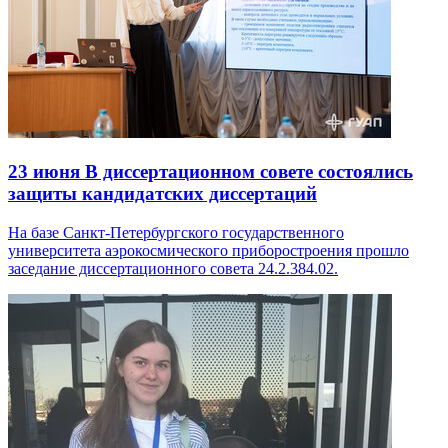
23 июня
В диссертационном совете состоялись
защиты кандидатских диссертаций
На базе Санкт-Петербургского государственного
университета аэрокосмического приборостроения прошло
заседание диссертационного совета 24.2.384.02.