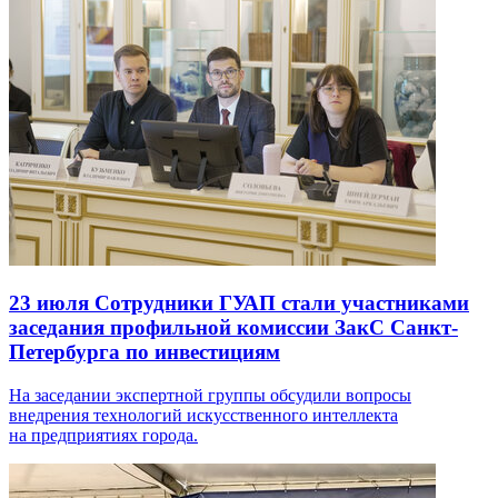
23 июля
Сотрудники ГУАП стали участниками
заседания профильной комиссии ЗакС Санкт-
Петербурга по инвестициям
На заседании экспертной группы обсудили вопросы
внедрения технологий искусственного интеллекта
на предприятиях города.