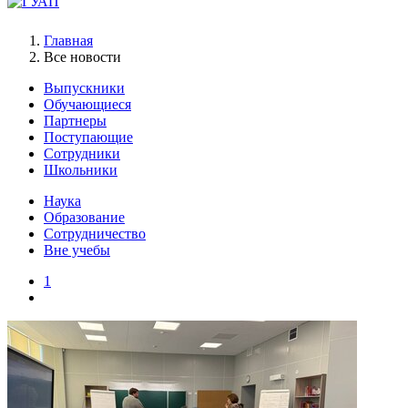
Главная
Все новости
Выпускники
Обучающиеся
Партнеры
Поступающие
Сотрудники
Школьники
Наука
Образование
Сотрудничество
Вне учебы
1