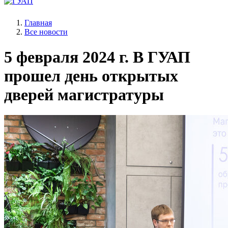
Главная
Все новости
5 февраля 2024 г.
В ГУАП
прошел день открытых
дверей магистратуры