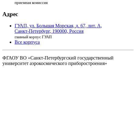
приемная комиссия
Адрес
ГУАП, ул. Большая Морская,
д. 67, лит. А,
Санкт-Петербург,
190000, Россия
главный корпус ГУАП
Все корпуса
ФГАОУ ВО
«Санкт-Петербургский государственный
университет аэрокосмического
приборостроения»