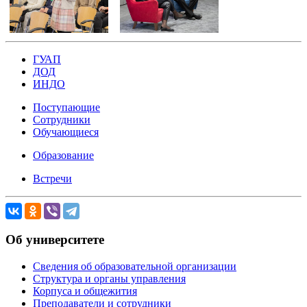
ГУАП
ДОД
ИНДО
Поступающие
Сотрудники
Обучающиеся
Образование
Встречи
Об университете
Сведения об образовательной организации
Структура и органы управления
Корпуса и общежития
Преподаватели и сотрудники