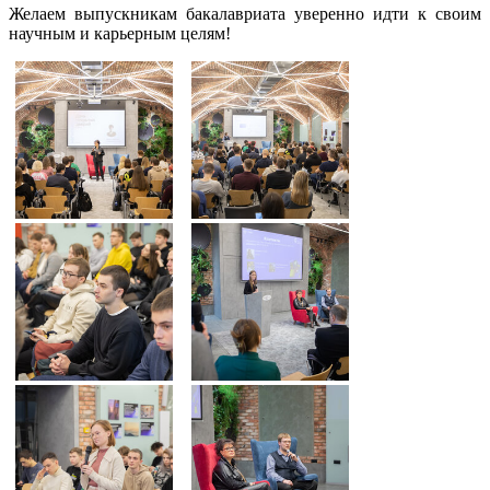
Желаем выпускникам бакалавриата уверенно идти к своим
научным и карьерным целям!