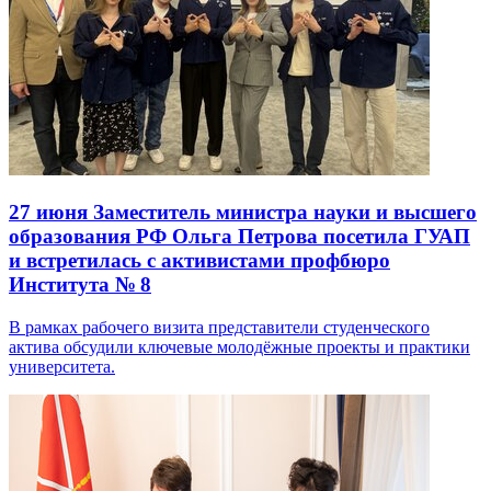
27 июня
Заместитель министра науки и высшего
образования РФ Ольга Петрова посетила ГУАП
и встретилась с активистами профбюро
Института № 8
В рамках рабочего визита представители студенческого
актива обсудили ключевые молодёжные проекты и практики
университета.