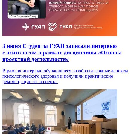
3 июня
Студенты ГУАП записали интервью
с психологом в рамках дисциплины «Основы
проектной деятельности»
В рамках интервью обучающиеся разобрали важные аспекты
психологического здоровья и получили практические
рекомендации от эксперта.