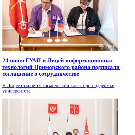
24 июня
ГУАП и Лицей информационных
технологий Приморского района подписали
соглашение о сотрудничестве
В Лицее откроется космический класс при поддержке
университета.