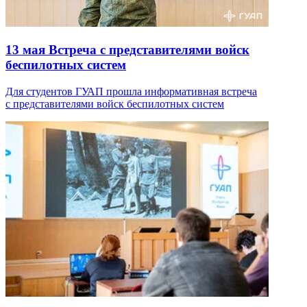
13 мая
Встреча с представителями войск
беспилотных систем
Для студентов ГУАП прошла информативная встреча
с представителями войск беспилотных систем