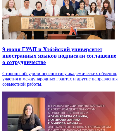
9 июня
ГУАП и Хэбэйский университет
иностранных языков подписали соглашение
о сотрудничестве
Стороны обсудили перспективу академических обменов,
участия в международных грантах и другие направления
совместной работы.