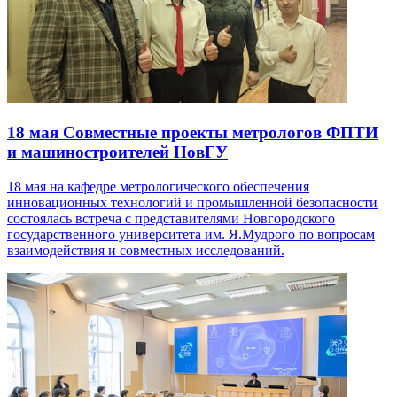
18 мая
Совместные проекты метрологов ФПТИ
и машиностроителей НовГУ
18 мая на кафедре метрологического обеспечения
инновационных технологий и промышленной безопасности
состоялась встреча с представителями Новгородского
государственного университета им. Я.Мудрого по вопросам
взаимодействия и совместных исследований.