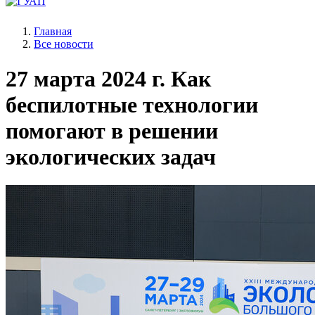
Главная
Все новости
27 марта 2024 г.
Как
беспилотные технологии
помогают в решении
экологических задач