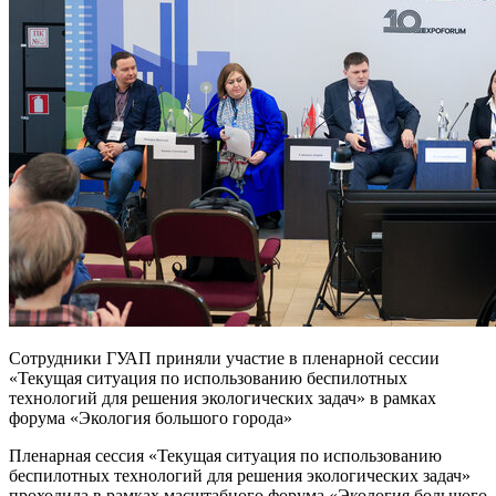
Сотрудники ГУАП приняли участие в пленарной сессии
«Текущая ситуация по использованию беспилотных
технологий для решения экологических задач» в рамках
форума «Экология большого города»
Пленарная сессия «Текущая ситуация по использованию
беспилотных технологий для решения экологических задач»
проходила в рамках масштабного форума «Экология большого