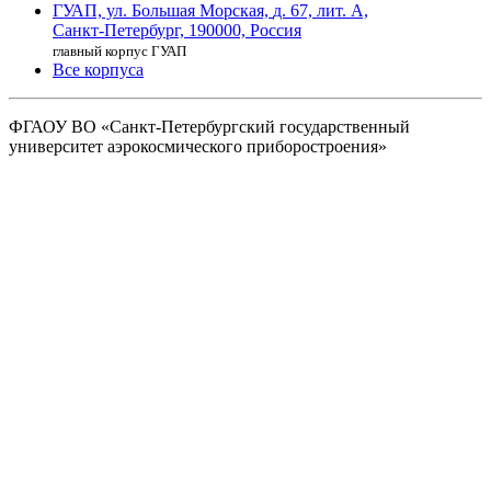
ГУАП, ул. Большая Морская,
д. 67, лит. А,
Санкт-Петербург,
190000, Россия
главный корпус ГУАП
Все корпуса
ФГАОУ ВО
«Санкт-Петербургский государственный
университет аэрокосмического
приборостроения»