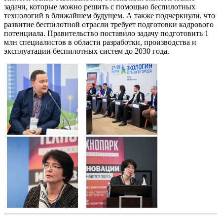
задачи, которые можно решить с помощью беспилотных
технологий в ближайшем будущем. А также подчеркнули, что
развитие беспилотной отрасли требует подготовки кадрового
потенциала. Правительство поставило задачу подготовить 1
млн специалистов в области разработки, производства и
эксплуатации беспилотных систем до 2030 года.