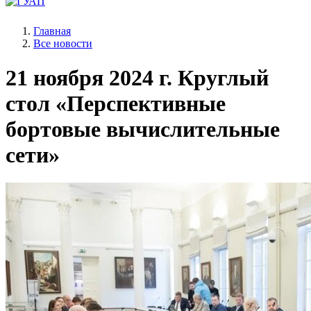
Главная
Все новости
21 ноября 2024 г.
Круглый
стол «Перспективные
бортовые вычислительные
сети»