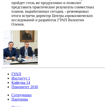
пройдет столь же продуктивно и позволит
представить практические результаты совместных
планов, выработанных сегодня, - резюмировал
итоги встречи директор Центра аэрокосмических
исследований и разработок ГУАП Валентин
Оленев.
ГУАП
Институт 1
Кафедра 14
Приоритет 2030
Сотрудники
Партнеры