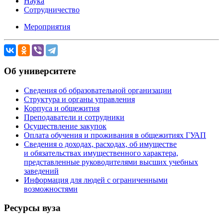
Наука
Сотрудничество
Мероприятия
Об университете
Сведения об образовательной организации
Структура и органы управления
Корпуса и общежития
Преподаватели и сотрудники
Осуществление закупок
Оплата обучения и проживания в общежитиях ГУАП
Сведения о доходах, расходах, об имуществе
и обязательствах имущественного характера,
представленные руководителями высших учебных
заведений
Информация для людей с ограниченными
возможностями
Ресурсы вуза