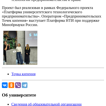
Проект был реализован в рамках Федерального проекта
«Платформа университетского технологического
предпринимательства». Оператором «Предпринимательских
Точек кипения» выступает Платформа НТИ при поддержке
Минобрнауки России.
Точка кипения
Об университете
Сведения об образовательной организации