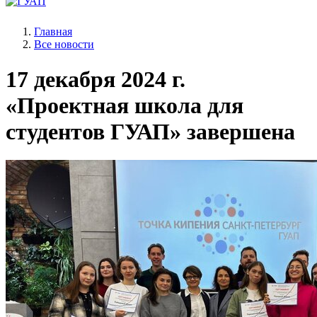
Главная
Все новости
17 декабря 2024 г.
«Проектная школа для
студентов ГУАП» завершена