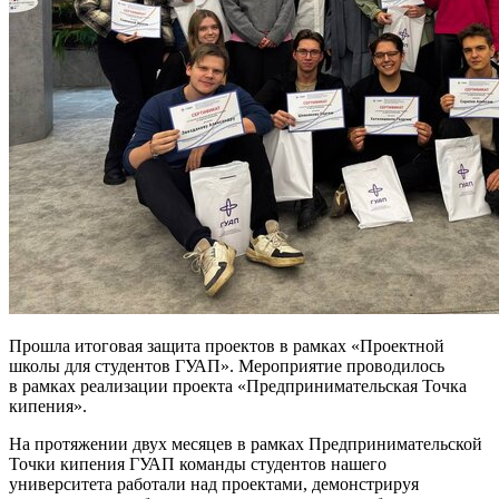
Прошла итоговая защита проектов в рамках «Проектной
школы для студентов ГУАП». Мероприятие проводилось
в рамках реализации проекта «Предпринимательская Точка
кипения».
На протяжении двух месяцев в рамках Предпринимательской
Точки кипения ГУАП команды студентов нашего
университета работали над проектами, демонстрируя