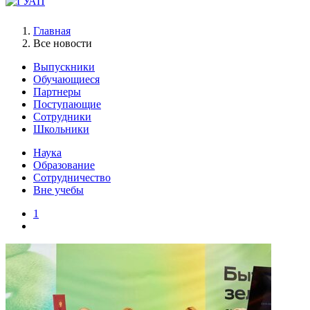
Главная
Все новости
Выпускники
Обучающиеся
Партнеры
Поступающие
Сотрудники
Школьники
Наука
Образование
Сотрудничество
Вне учебы
1