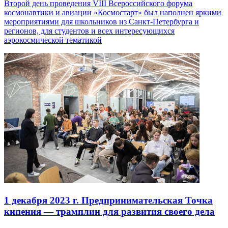
Второй день проведения VIII Всероссийского форума
космонавтики и авиации «Космостарт» был наполнен яркими
мероприятиями для школьников из Санкт-Петербурга и
регионов, для студентов и всех интересующихся
аэрокосмической тематикой
1 декабря 2023 г.
Предпринимательская Точка
кипения — трамплин для развития своего дела