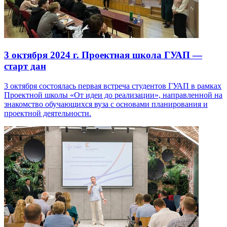
3 октября 2024 г.
Проектная школа ГУАП —
старт дан
3 октября состоялась первая встреча студентов ГУАП в рамках
Проектной школы «От идеи до реализации», направленной на
знакомство обучающихся вуза с основами планирования и
проектной деятельности.