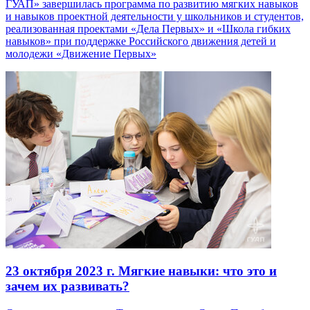
ГУАП» завершилась программа по развитию мягких навыков
и навыков проектной деятельности у школьников и студентов,
реализованная проектами «Дела Первых» и «Школа гибких
навыков» при поддержке Российского движения детей и
молодежи «Движение Первых»
23 октября 2023 г.
Мягкие навыки: что это и
зачем их развивать?