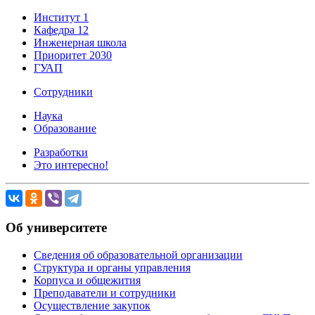
Институт 1
Кафедра 12
Инженерная школа
Приоритет 2030
ГУАП
Сотрудники
Наука
Образование
Разработки
Это интересно!
Об университете
Сведения об образовательной организации
Структура и органы управления
Корпуса и общежития
Преподаватели и сотрудники
Осуществление закупок