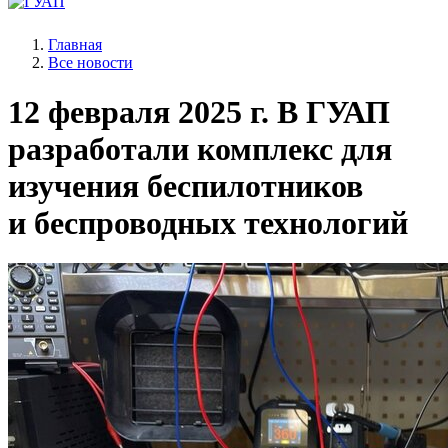
Главная
Все новости
12 февраля 2025 г.
В ГУАП
разработали комплекс для
изучения беспилотников
и беспроводных технологий