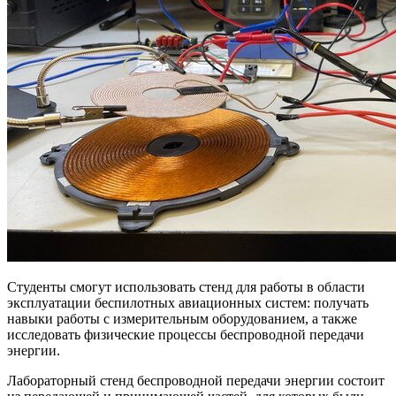
Студенты смогут использовать стенд для работы в области
эксплуатации беспилотных авиационных систем: получать
навыки работы с измерительным оборудованием, а также
исследовать физические процессы беспроводной передачи
энергии.
Лабораторный стенд беспроводной передачи энергии состоит