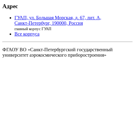
Адрес
ГУАП, ул. Большая Морская,
д. 67, лит. А,
Санкт-Петербург,
190000, Россия
главный корпус ГУАП
Все корпуса
ФГАОУ ВО
«Санкт-Петербургский государственный
университет аэрокосмического
приборостроения»