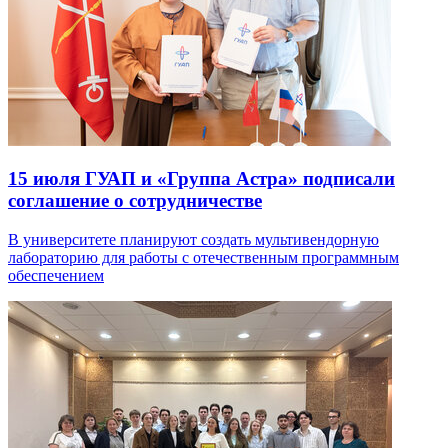
15 июля
ГУАП и «Группа Астра» подписали
соглашение о сотрудничестве
В университете планируют создать мультивендорную
лабораторию для работы с отечественным программным
обеспечением