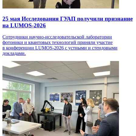
25 мая
Исследования ГУАП получили признание
на LUMOS-2026
Сотрудники научно-исследовательской лаборатории
фотоники и квантовых технологий приняли участие
в конференции LUMOS-2026 с устными и стендовыми
докладами.