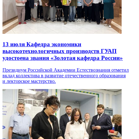
13 июля
Кафедра экономики
высокотехнологичных производств ГУАП
удостоена звания «Золотая кафедра России»
Президиум Российской Академии Естествознания отметил
вклад коллектива в развитие отечественного образования
и лекторское мастерство.