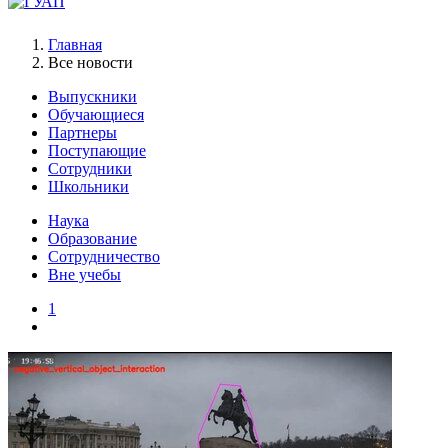
Главная
Все новости
Выпускники
Обучающиеся
Партнеры
Поступающие
Сотрудники
Школьники
Наука
Образование
Сотрудничество
Вне учебы
1